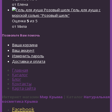
от Елена
Гель для душа с
морской солью "Розовый шелк"
Оценка
5
из 5
от Мила
Позвольте Вам помочь
Ваша корзина
Ваш аккаунт
Изменить пароль
Доставка и оплата
Главная
Каталог
Блог
Контакты
Карта сайта
Интернет магазин
Мир Крыма
| Каталог
Натуральная
косметика Крыма
Facebook