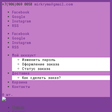
+7(906)069 0058
mirkryma@gmail.com
Facebook
Google
Instagram
RSS
Facebook
Google
Instagram
RSS
Мой аккаунт
Изменить пароль
Оформление заказа
Статус заказа
Доставка
Как сделать заказ?
Корзина
Контакты
0 шт.
Главная
Каталог