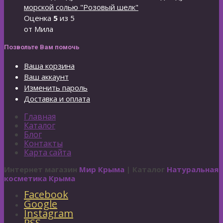
морской солью "Розовый шелк"
Оценка
5
из 5
от Мила
Позвольте Вам помочь
Ваша корзина
Ваш аккаунт
Изменить пароль
Доставка и оплата
Главная
Каталог
Блог
Контакты
Карта сайта
Интернет магазин
Мир Крыма
| Каталог
Натуральная
косметика Крыма
Facebook
Google
Instagram
RSS