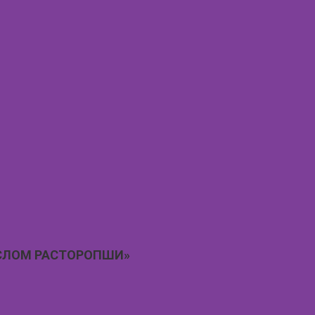
АСЛОМ РАСТОРОПШИ»