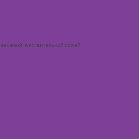
за самой чувствительной кожей.