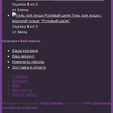
Оценка
5
из 5
от Елена
Гель для душа с
морской солью "Розовый шелк"
Оценка
5
из 5
от Мила
Позвольте Вам помочь
Ваша корзина
Ваш аккаунт
Изменить пароль
Доставка и оплата
Главная
Каталог
Блог
Контакты
Карта сайта
Интернет магазин
Мир Крыма
| Каталог
Натуральная
косметика Крыма