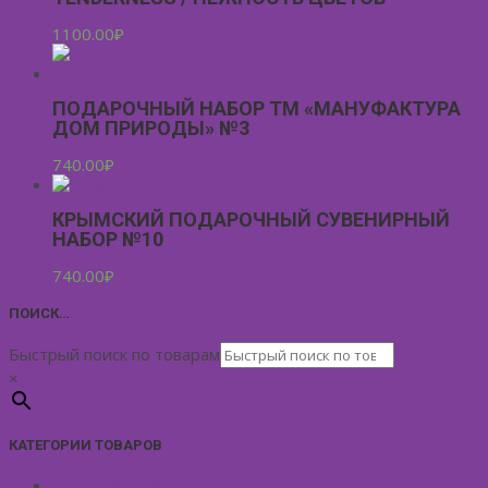
1100.00
₽
ПОДАРОЧНЫЙ НАБОР ТМ «МАНУФАКТУРА
ДОМ ПРИРОДЫ» №3
740.00
₽
КРЫМСКИЙ ПОДАРОЧНЫЙ СУВЕНИРНЫЙ
НАБОР №10
740.00
₽
ПОИСК…
Быстрый поиск по товарам
×
КАТЕГОРИИ ТОВАРОВ
УХОД ЗА КОЖЕЙ ЛИЦА