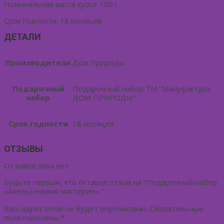
Номинальная масса куска: 100 г.
Срок годности: 18 месяцев.
ДЕТАЛИ
Производители
Дом Природы
Подарочный
Подарочный набор ТМ "Мануфактура
набор
ДОМ ПРИРОДЫ"
Срок годности
18 месяцев
ОТЗЫВЫ
Отзывов пока нет.
Будьте первым, кто оставил отзыв на “Подарочный набор
«Апельсиновая мистерия» ”
Ваш адрес email не будет опубликован.
Обязательные
поля помечены
*