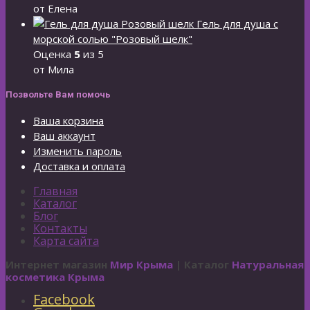
от Елена
Гель для душа с
морской солью "Розовый шелк"
Оценка
5
из 5
от Мила
Позвольте Вам помочь
Ваша корзина
Ваш аккаунт
Изменить пароль
Доставка и оплата
Главная
Каталог
Блог
Контакты
Карта сайта
Интернет магазин
Мир Крыма
| Каталог
Натуральная
косметика Крыма
Facebook