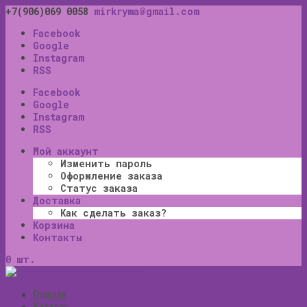
+7(906)069 0058
mirkryma@gmail.com
Facebook
Google
Instagram
RSS
Facebook
Google
Instagram
RSS
Мой аккаунт
Изменить пароль
Оформление заказа
Статус заказа
Доставка
Как сделать заказ?
Корзина
Контакты
0 шт.
Главная
Каталог