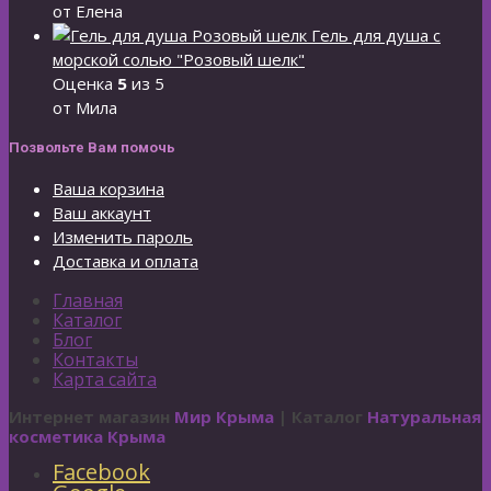
от Елена
Гель для душа с
морской солью "Розовый шелк"
Оценка
5
из 5
от Мила
Позвольте Вам помочь
Ваша корзина
Ваш аккаунт
Изменить пароль
Доставка и оплата
Главная
Каталог
Блог
Контакты
Карта сайта
Интернет магазин
Мир Крыма
| Каталог
Натуральная
косметика Крыма
Facebook