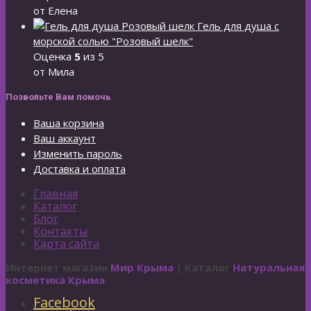
от Елена
Гель для душа с
морской солью "Розовый шелк"
Оценка
5
из 5
от Мила
Позвольте Вам помочь
Ваша корзина
Ваш аккаунт
Изменить пароль
Доставка и оплата
Главная
Каталог
Блог
Контакты
Карта сайта
Интернет магазин
Мир Крыма
| Каталог
Натуральная
косметика Крыма
Facebook