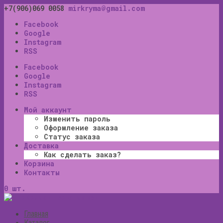
+7(906)069 0058
mirkryma@gmail.com
Facebook
Google
Instagram
RSS
Facebook
Google
Instagram
RSS
Мой аккаунт
Изменить пароль
Оформление заказа
Статус заказа
Доставка
Как сделать заказ?
Корзина
Контакты
0 шт.
Главная
Каталог