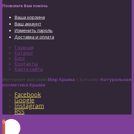
Позвольте Вам помочь
Ваша корзина
Ваш аккаунт
Изменить пароль
Доставка и оплата
Главная
Каталог
Блог
Контакты
Карта сайта
Интернет магазин
Мир Крыма
| Каталог
Натуральная
косметика Крыма
Facebook
Google
Instagram
RSS
0