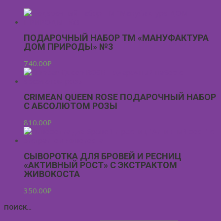
ПОДАРОЧНЫЙ НАБОР ТМ «МАНУФАКТУРА
ДОМ ПРИРОДЫ» №3
740.00
₽
CRIMEAN QUEEN ROSE ПОДАРОЧНЫЙ НАБОР
С АБСОЛЮТОМ РОЗЫ
810.00
₽
СЫВОРОТКА ДЛЯ БРОВЕЙ И РЕСНИЦ
«АКТИВНЫЙ РОСТ» С ЭКСТРАКТОМ
ЖИВОКОСТА
350.00
₽
ПОИСК…