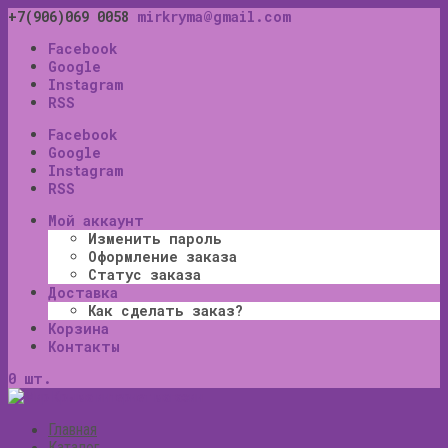
+7(906)069 0058
mirkryma@gmail.com
Facebook
Google
Instagram
RSS
Facebook
Google
Instagram
RSS
Мой аккаунт
Изменить пароль
Оформление заказа
Статус заказа
Доставка
Как сделать заказ?
Корзина
Контакты
0 шт.
Главная
Каталог