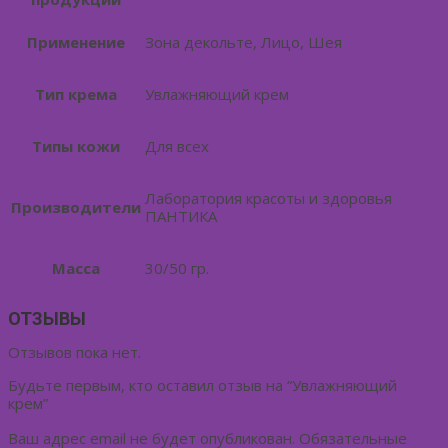
Применение
Зона декольте, Лицо, Шея
Тип крема
Увлажняющий крем
Типы кожи
Для всех
Лаборатория красоты и здоровья
Производители
ПАНТИКА
Масса
30/50 гр.
ОТЗЫВЫ
Отзывов пока нет.
Будьте первым, кто оставил отзыв на “Увлажняющий
крем”
Ваш адрес email не будет опубликован.
Обязательные