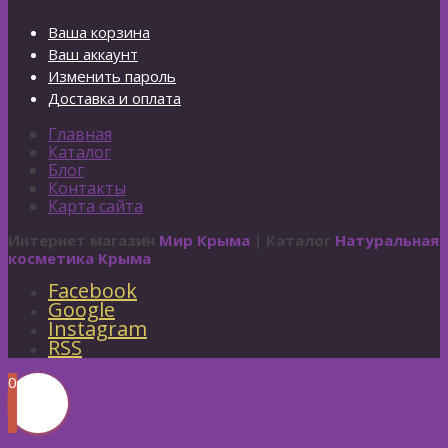
Ваша корзина
Ваш аккаунт
Изменить пароль
Доставка и оплата
Главная
Каталог
Блог
Контакты
Карта сайта
Интернет магазин
Мир Крыма
| Каталог
Натуральная
косметика Крыма
Facebook
Google
Instagram
RSS
0