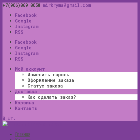
+7(906)069 0058
mirkryma@gmail.com
Facebook
Google
Instagram
RSS
Facebook
Google
Instagram
RSS
Мой аккаунт
Изменить пароль
Оформление заказа
Статус заказа
Доставка
Как сделать заказ?
Корзина
Контакты
0 шт.
Главная
Каталог