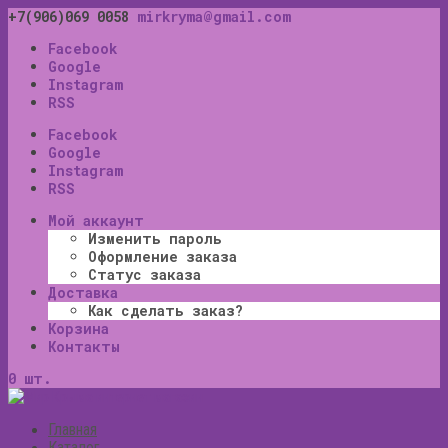
+7(906)069 0058
mirkryma@gmail.com
Facebook
Google
Instagram
RSS
Facebook
Google
Instagram
RSS
Мой аккаунт
Изменить пароль
Оформление заказа
Статус заказа
Доставка
Как сделать заказ?
Корзина
Контакты
0 шт.
Главная
Каталог