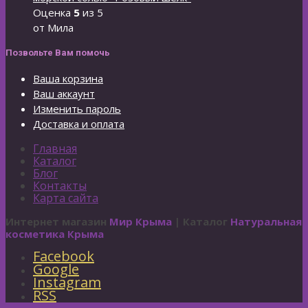
Оценка
5
из 5
от Мила
Позвольте Вам помочь
Ваша корзина
Ваш аккаунт
Изменить пароль
Доставка и оплата
Главная
Каталог
Блог
Контакты
Карта сайта
Интернет магазин
Мир Крыма
| Каталог
Натуральная
косметика Крыма
Facebook
Google
Instagram
RSS