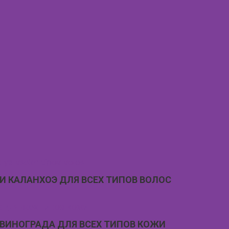
И КАЛАНХОЭ ДЛЯ ВСЕХ ТИПОВ ВОЛОС
 ВИНОГРАДА ДЛЯ ВСЕХ ТИПОВ КОЖИ