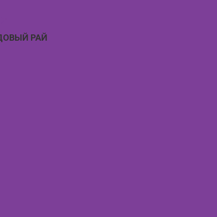
ДОВЫЙ РАЙ