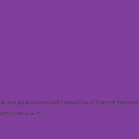
ль для душа на морской розовой соли Энергия фруктов”
поля помечены
*