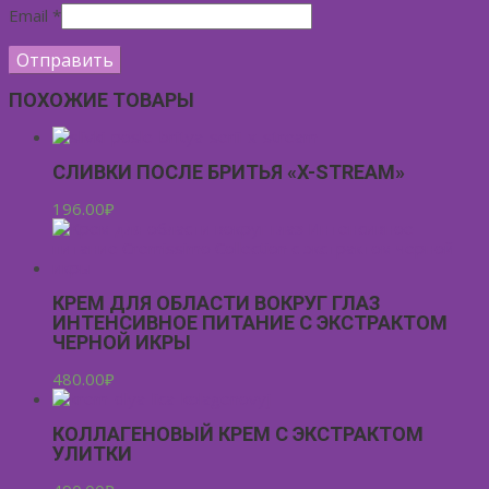
Email
*
ПОХОЖИЕ ТОВАРЫ
СЛИВКИ ПОСЛЕ БРИТЬЯ «X-STREAM»
196.00
₽
КРЕМ ДЛЯ ОБЛАСТИ ВОКРУГ ГЛАЗ
ИНТЕНСИВНОЕ ПИТАНИЕ С ЭКСТРАКТОМ
ЧЕРНОЙ ИКРЫ
480.00
₽
КОЛЛАГЕНОВЫЙ КРЕМ С ЭКСТРАКТОМ
УЛИТКИ