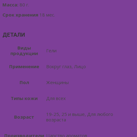
Масса:
80 г.
Срок хранения
18 мес.
ДЕТАЛИ
Виды
Гели
продукции
Применение
Вокруг глаз, Лицо
Пол
Женщины
Типы кожи
Для всех
19-25, 25 и выше, Для любого
Возраст
возраста
Производители
Царство ароматов