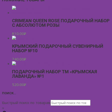
CRIMEAN QUEEN ROSE ПОДАРОЧНЫЙ НАБОР
С АБСОЛЮТОМ РОЗЫ
810.00
₽
КРЫМСКИЙ ПОДАРОЧНЫЙ СУВЕНИРНЫЙ
НАБОР №10
740.00
₽
ПОДАРОЧНЫЙ НАБОР ТМ «КРЫМСКАЯ
ЛАВАНДА» №1
520.00
₽
ПОИСК…
Быстрый поиск по товарам
×