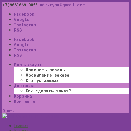
+7(906)069 0058
mirkryma@gmail.com
Facebook
Google
Instagram
RSS
Facebook
Google
Instagram
RSS
Мой аккаунт
Изменить пароль
Оформление заказа
Статус заказа
Доставка
Как сделать заказ?
Корзина
Контакты
0 шт.
Главная
Каталог