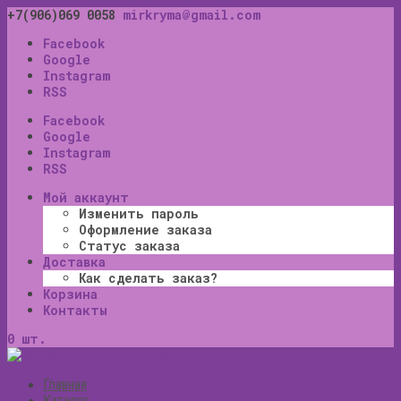
+7(906)069 0058
mirkryma@gmail.com
Facebook
Google
Instagram
RSS
Facebook
Google
Instagram
RSS
Мой аккаунт
Изменить пароль
Оформление заказа
Статус заказа
Доставка
Как сделать заказ?
Корзина
Контакты
0 шт.
Главная
Каталог