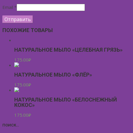
Email
*
ПОХОЖИЕ ТОВАРЫ
НАТУРАЛЬНОЕ МЫЛО «ЦЕЛЕБНАЯ ГРЯЗЬ»
175.00
₽
НАТУРАЛЬНОЕ МЫЛО «ФЛЁР»
175.00
₽
НАТУРАЛЬНОЕ МЫЛО «БЕЛОСНЕЖНЫЙ
КОКОС»
175.00
₽
ПОИСК…