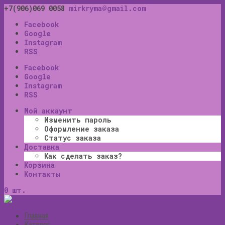
+7(906)069 0058
mirkryma@gmail.com
Facebook
Google
Instagram
RSS
Facebook
Google
Instagram
RSS
Мой аккаунт
Изменить пароль
Оформление заказа
Статус заказа
Доставка
Как сделать заказ?
Корзина
Контакты
0 шт.
Главная
Каталог