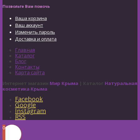
Позвольте Вам помочь
Ваша корзина
Ваш аккаунт
Изменить пароль
Доставка и оплата
Главная
Каталог
Блог
Контакты
Карта сайта
Интернет магазин
Мир Крыма
| Каталог
Натуральная
косметика Крыма
Facebook
Google
Instagram
RSS
0