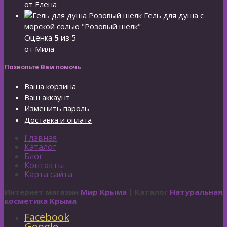
от Елена
Гель для душа с
морской солью "Розовый шелк"
Оценка
5
из 5
от Мила
Позвольте Вам помочь
Ваша корзина
Ваш аккаунт
Изменить пароль
Доставка и оплата
Главная
Каталог
Блог
Контакты
Карта сайта
Интернет магазин
Мир Крыма
| Каталог
Натуральная
косметика Крыма
Facebook
Google