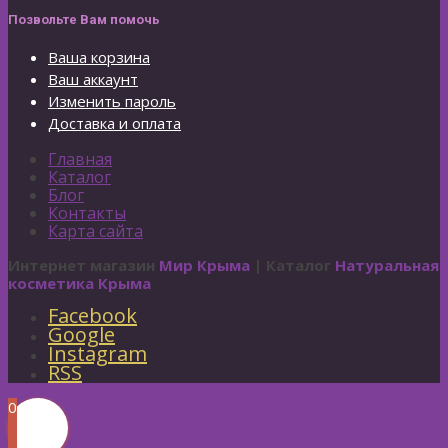
Позвольте Вам помочь
Ваша корзина
Ваш аккаунт
Изменить пароль
Доставка и оплата
Главная
Каталог
Блог
Контакты
Карта сайта
Интернет магазин
Мир Крыма
| Каталог
Натуральная
косметика Крыма
Facebook
Google
Instagram
RSS
0