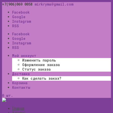
+7(906)069 0058
mirkryma@gmail.com
Facebook
Google
Instagram
RSS
Facebook
Google
Instagram
RSS
Мой аккаунт
Изменить пароль
Оформление заказа
Статус заказа
Доставка
Как сделать заказ?
Корзина
Контакты
0 шт.
Главная
Каталог